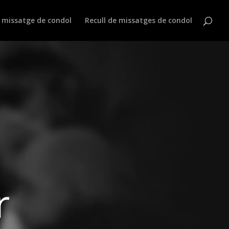
 missatge de condol
Recull de missatges de condol
r