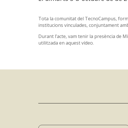
Tota la comunitat del TecnoCampus, formad
institucions vinculades, conjuntament amb 
Durant l’acte, vam tenir la presència de Mi
utilitzada en aquest vídeo.