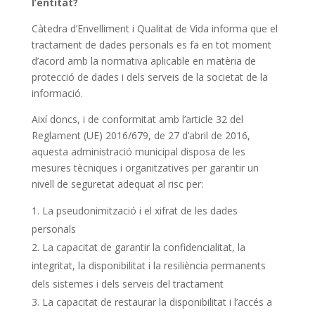
l’entitat?
Càtedra d’Envelliment i Qualitat de Vida informa que el
tractament de dades personals es fa en tot moment
d’acord amb la normativa aplicable en matèria de
protecció de dades i dels serveis de la societat de la
informació.
Així doncs, i de conformitat amb l’article 32 del
Reglament (UE) 2016/679, de 27 d’abril de 2016,
aquesta administració municipal disposa de les
mesures tècniques i organitzatives per garantir un
nivell de seguretat adequat al risc per:
La pseudonimització i el xifrat de les dades
personals
La capacitat de garantir la confidencialitat, la
integritat, la disponibilitat i la resiliència permanents
dels sistemes i dels serveis del tractament
La capacitat de restaurar la disponibilitat i l’accés a