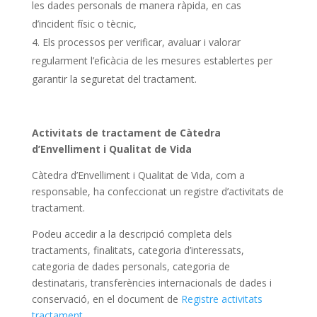
les dades personals de manera ràpida, en cas
d’incident físic o tècnic,
Els processos per verificar, avaluar i valorar
regularment l’eficàcia de les mesures establertes per
garantir la seguretat del tractament.
Activitats de tractament de Càtedra
d’Envelliment i Qualitat de Vida
Càtedra d’Envelliment i Qualitat de Vida, com a
responsable, ha confeccionat un registre d’activitats de
tractament.
Podeu accedir a la descripció completa dels
tractaments, finalitats, categoria d’interessats,
categoria de dades personals, categoria de
destinataris, transferències internacionals de dades i
conservació, en el document de
Registre activitats
tractament
.